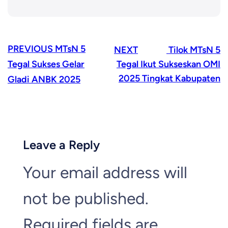
PREVIOUS
MTsN 5
NEXT
Tilok MTsN 5
Tegal Sukses Gelar
Tegal Ikut Sukseskan OMI
2025 Tingkat Kabupaten
Gladi ANBK 2025
Leave a Reply
Your email address will
not be published.
Required fields are