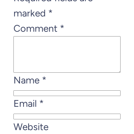
marked
*
Comment
*
Name
*
Email
*
Website