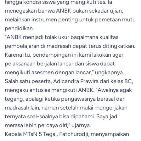
hingga kondisi siswa yang mengikuti tes. Ia
menegaskan bahwa ANBK bukan sekadar ujian,
melainkan instrumen penting untuk pemetaan mutu
pendidikan.
“ANBK menjadi tolak ukur bagaimana kualitas
pembelajaran di madrasah dapat terus ditingkatkan.
Karena itu, pendampingan ini kami lakukan agar
pelaksanaan berjalan lancar dan siswa dapat
mengikuti asesmen dengan lancar,” ungkapnya.
Salah satu peserta, Adicandra Prawira dari kelas 8C,
mengaku antusias mengikuti ANBK. “Awalnya agak
tegang, apalagi ketika pengawasnya berasal dari
madrasah lain, namun setelah mulai mengerjakan
ternyata soal-soalnya bisa dipahami. Saya jadi
merasa lebih percaya diri,” ujarnya.
Kepala MTsN 5 Tegal, Fatchurodji, menyampaikan