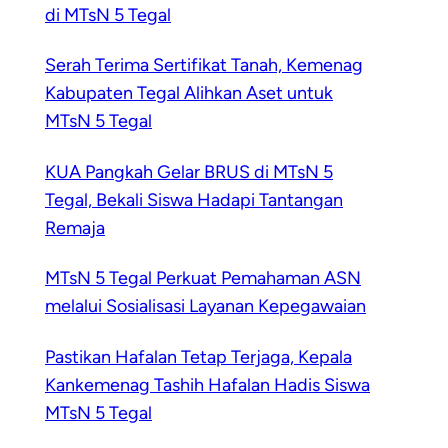
di MTsN 5 Tegal
Serah Terima Sertifikat Tanah, Kemenag
Kabupaten Tegal Alihkan Aset untuk
MTsN 5 Tegal
KUA Pangkah Gelar BRUS di MTsN 5
Tegal, Bekali Siswa Hadapi Tantangan
Remaja
MTsN 5 Tegal Perkuat Pemahaman ASN
melalui Sosialisasi Layanan Kepegawaian
Pastikan Hafalan Tetap Terjaga, Kepala
Kankemenag Tashih Hafalan Hadis Siswa
MTsN 5 Tegal