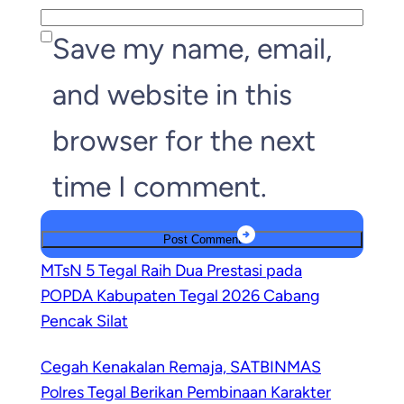
Save my name, email,
and website in this
browser for the next
time I comment.
MTsN 5 Tegal Raih Dua Prestasi pada
POPDA Kabupaten Tegal 2026 Cabang
Pencak Silat
Cegah Kenakalan Remaja, SATBINMAS
Polres Tegal Berikan Pembinaan Karakter