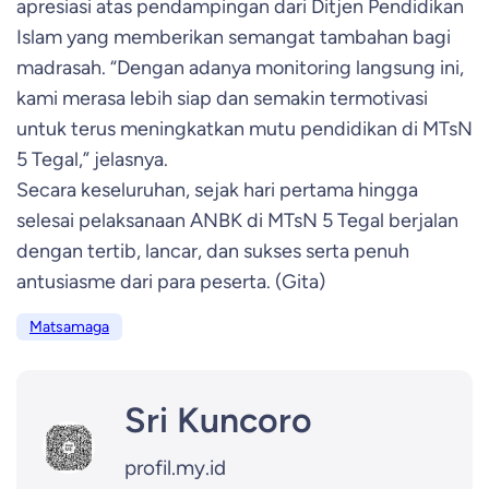
apresiasi atas pendampingan dari Ditjen Pendidikan
Islam yang memberikan semangat tambahan bagi
madrasah. “Dengan adanya monitoring langsung ini,
kami merasa lebih siap dan semakin termotivasi
untuk terus meningkatkan mutu pendidikan di MTsN
5 Tegal,” jelasnya.
Secara keseluruhan, sejak hari pertama hingga
selesai pelaksanaan ANBK di MTsN 5 Tegal berjalan
dengan tertib, lancar, dan sukses serta penuh
antusiasme dari para peserta.
(Gita)
Matsamaga
Sri Kuncoro
profil.my.id