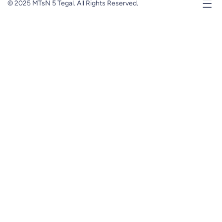
© 2025 MTsN 5 Tegal. All Rights Reserved.