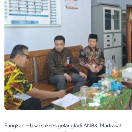
Pangkah – Usai sukses gelar gladi ANBK, Madrasah