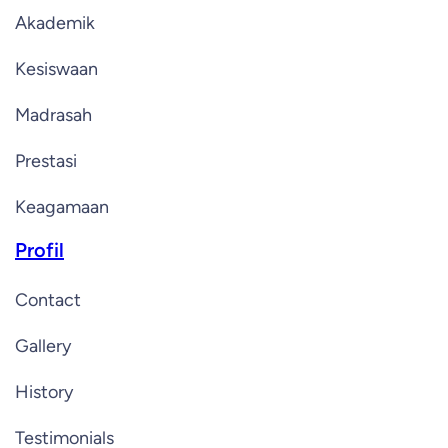
Akademik
Kesiswaan
Madrasah
Prestasi
Keagamaan
Profil
Contact
Gallery
History
Testimonials