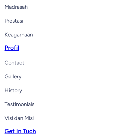
Madrasah
Prestasi
Keagamaan
Profil
Contact
Gallery
History
Testimonials
Visi dan Misi
Get In Tuch