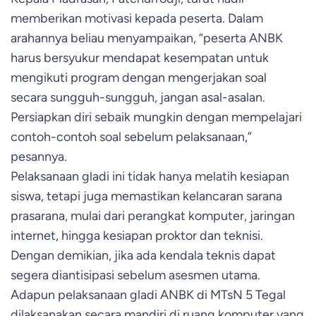
memberikan motivasi kepada peserta. Dalam
arahannya beliau menyampaikan, “peserta ANBK
harus bersyukur mendapat kesempatan untuk
mengikuti program dengan mengerjakan soal
secara sungguh-sungguh, jangan asal-asalan.
Persiapkan diri sebaik mungkin dengan mempelajari
contoh-contoh soal sebelum pelaksanaan,”
pesannya.
Pelaksanaan gladi ini tidak hanya melatih kesiapan
siswa, tetapi juga memastikan kelancaran sarana
prasarana, mulai dari perangkat komputer, jaringan
internet, hingga kesiapan proktor dan teknisi.
Dengan demikian, jika ada kendala teknis dapat
segera diantisipasi sebelum asesmen utama.
Adapun pelaksanaan gladi ANBK di MTsN 5 Tegal
dilaksanakan secara mandiri di ruang komputer yang