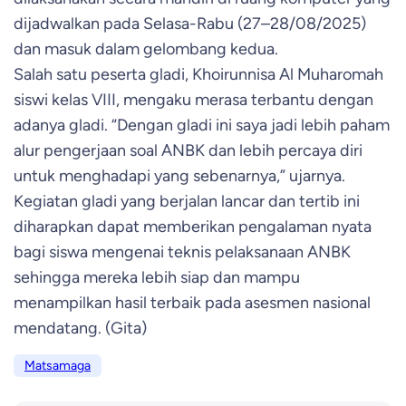
dijadwalkan pada Selasa-Rabu (27–28/08/2025)
dan masuk dalam gelombang kedua.
Salah satu peserta gladi, Khoirunnisa Al Muharomah
siswi kelas VIII, mengaku merasa terbantu dengan
adanya gladi. “Dengan gladi ini saya jadi lebih paham
alur pengerjaan soal ANBK dan lebih percaya diri
untuk menghadapi yang sebenarnya,” ujarnya.
Kegiatan gladi yang berjalan lancar dan tertib ini
diharapkan dapat memberikan pengalaman nyata
bagi siswa mengenai teknis pelaksanaan ANBK
sehingga mereka lebih siap dan mampu
menampilkan hasil terbaik pada asesmen nasional
mendatang.
(Gita)
Matsamaga