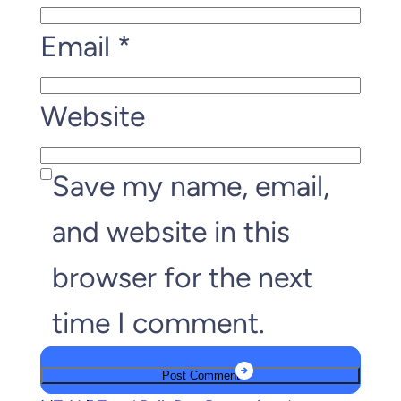
Email
*
Website
Save my name, email,
and website in this
browser for the next
time I comment.