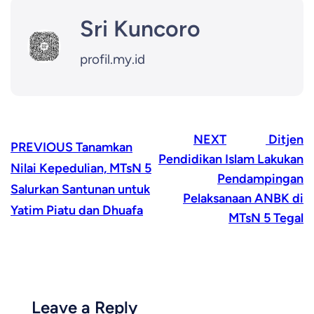
Sri Kuncoro
profil.my.id
NEXT
Ditjen
PREVIOUS
Tanamkan
Pendidikan Islam Lakukan
Nilai Kepedulian, MTsN 5
Pendampingan
Salurkan Santunan untuk
Pelaksanaan ANBK di
Yatim Piatu dan Dhuafa
MTsN 5 Tegal
Leave a Reply