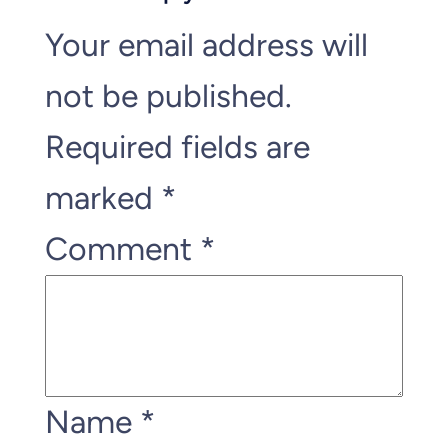
Your email address will
not be published.
Required fields are
marked
*
Comment
*
Name
*