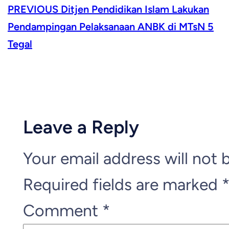
PREVIOUS
Ditjen Pendidikan Islam Lakukan
Pendampingan Pelaksanaan ANBK di MTsN 5
Tegal
Leave a Reply
Your email address will not 
Required fields are marked
Comment
*