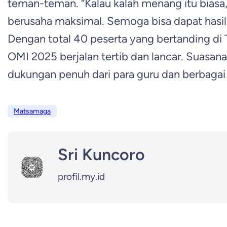
teman-teman. “Kalau kalah menang itu biasa
berusaha maksimal. Semoga bisa dapat hasil 
Dengan total 40 peserta yang bertanding di 
OMI 2025 berjalan tertib dan lancar. Suasan
dukungan penuh dari para guru dan berbagai p
Matsamaga
Sri Kuncoro
profil.my.id