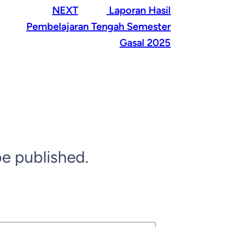
NEXT
Laporan Hasil
Pembelajaran Tengah Semester
Gasal 2025
be published.
*