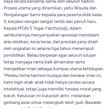
Raya secara bersama-sama oleh seluruh hadirin.
Prosesi utama yang dinantikan, yaitu Wisuda dan
Pengalungan Samir kepada para peserta didik kelas
9, berjalan dengan sangat tertib dan penuh haru.
Kepala MTsN 5 Tegal, Fatchurodji, dalam
sambutannya menyampaikan apresiasi mendalam
atas dedikasi, kerja keras, dan prestasi yang diraih
oleh angkatan ini selama tiga tahun menempuh
pendidikan. Beliau berpesan agar seluruh lulusan
tetap menjaga nama baik almamater serta
menjadikan iman sebagai kompas utama kehidupan.
“Melalui tema harmoni budaya dan berakar iman ini,
kami ingin anak-anak tidak hanya cerdas secara
intelektual, tetapi juga memiliki fondasi moral yang
kokoh. Kelulusan ini bukanlah akhir, melainkan
gerbang awal untuk melangkah lebih jauh. Bawalah