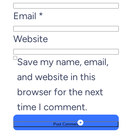
Email
*
Website
Save my name, email,
and website in this
browser for the next
time I comment.