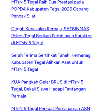
MTsN 5 Tegal Raih Dua Prestasi pada
POPDA Kabupaten Tegal 2026 Cabang
Pencak Silat
Cegah Kenakalan Remaja, SATBINMAS
Polres Tegal Berikan Pembinaan Karakter
di MTsN 5 Tegal
Serah Terima Sertifikat Tanah, Kemenag
Kabupaten Tegal Alihkan Aset untuk
MTsN 5 Tegal
KUA Pangkah Gelar BRUS di MTsN 5
Tegal, Bekali Siswa Hadapi Tantangan
Remaja
MTsN 5 Tegal Perkuat Pemahaman ASN