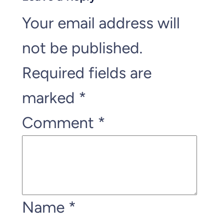
Your email address will
not be published.
Required fields are
marked
*
Comment
*
Name
*