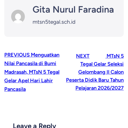
Gita Nurul Faradina
mtsn5tegal.sch.id
PREVIOUS
Menguatkan
NEXT
MTsN 5
Nilai Pancasila di Bumi
Tegal Gelar Seleksi
Madrasah, MTsN 5 Tegal
Gelombang II Calon
Peserta Didik Baru Tahun
Gelar Apel Hari Lahir
Pelajaran 2026/2027
Pancasila
Leave a Reply