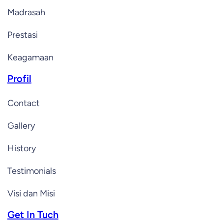
Madrasah
Prestasi
Keagamaan
Profil
Contact
Gallery
History
Testimonials
Visi dan Misi
Get In Tuch