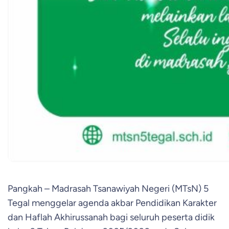
Pangkah – Madrasah Tsanawiyah Negeri (MTsN) 5
Tegal menggelar agenda akbar Pendidikan Karakter
dan Haflah Akhirussanah bagi seluruh peserta didik