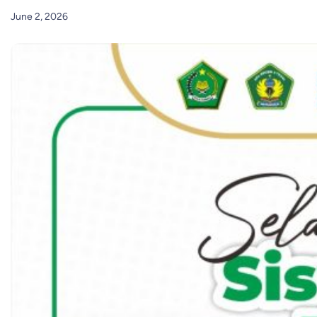
June 2, 2026