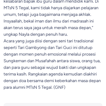
kesabaran bapak ibu guru dalam mendidik kami. Di
MTsN 5 Tegal, kami tidak hanya diajarkan pelajaran
umum, tetapi juga bagaimana menjaga akhlak.
Insyaallah, bekal iman dan ilmu dari madrasah ini
akan terus saya jaga untuk meraih masa depan,”
ungkap Nayla dengan penuh haru.
Acara yang juga diisi dengan seni tari tradisional
seperti Tari Gambyong dan Tari Guci ini ditutup
dengan momen penuh emosional melalui prosesi
Sungkeman dan Musafahah antara siswa, orang tua,
dan para guru sebagai wujud bakti dan ungkapan
terima kasih. Rangkaian agenda kemudian diakhiri
dengan doa bersama demi keberkahan masa depan
para alumni MTsN 5 Tegal. (GNF)