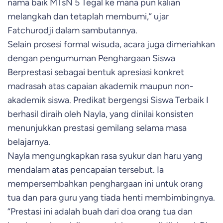
nama baik MTsN 5 Tegal ke mana pun kalian
melangkah dan tetaplah membumi,” ujar
Fatchurodji dalam sambutannya.
Selain prosesi formal wisuda, acara juga dimeriahkan
dengan pengumuman Penghargaan Siswa
Berprestasi sebagai bentuk apresiasi konkret
madrasah atas capaian akademik maupun non-
akademik siswa. Predikat bergengsi Siswa Terbaik I
berhasil diraih oleh Nayla, yang dinilai konsisten
menunjukkan prestasi gemilang selama masa
belajarnya.
Nayla mengungkapkan rasa syukur dan haru yang
mendalam atas pencapaian tersebut. Ia
mempersembahkan penghargaan ini untuk orang
tua dan para guru yang tiada henti membimbingnya.
“Prestasi ini adalah buah dari doa orang tua dan