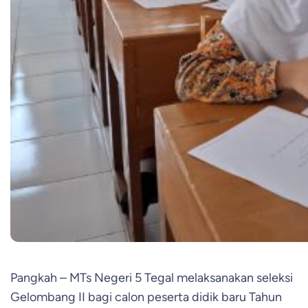
Pangkah – MTs Negeri 5 Tegal melaksanakan seleksi
Gelombang II bagi calon peserta didik baru Tahun