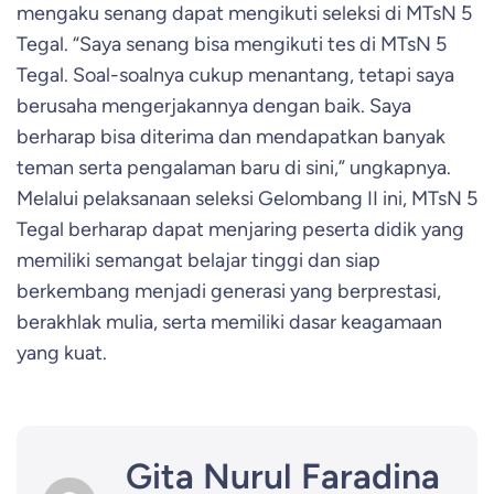
mengaku senang dapat mengikuti seleksi di MTsN 5
Tegal. “Saya senang bisa mengikuti tes di MTsN 5
Tegal. Soal-soalnya cukup menantang, tetapi saya
berusaha mengerjakannya dengan baik. Saya
berharap bisa diterima dan mendapatkan banyak
teman serta pengalaman baru di sini,” ungkapnya.
Melalui pelaksanaan seleksi Gelombang II ini, MTsN 5
Tegal berharap dapat menjaring peserta didik yang
memiliki semangat belajar tinggi dan siap
berkembang menjadi generasi yang berprestasi,
berakhlak mulia, serta memiliki dasar keagamaan
yang kuat.
Gita Nurul Faradina