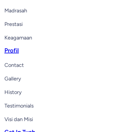
Madrasah
Prestasi
Keagamaan
Profil
Contact
Gallery
History
Testimonials
Visi dan Misi