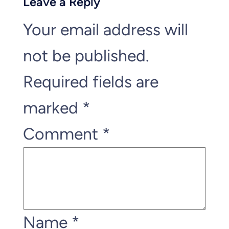
Leave a Reply
Your email address will
not be published.
Required fields are
marked
*
Comment
*
Name
*