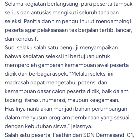
Selama kegiatan berlangsung, para peserta tampak
serius dan antusias mengikuti seluruh tahapan
seleksi. Panitia dan tim penguji turut mendampingi
peserta agar pelaksanaan tes berjalan tertib, lancar,
dan kondusif.
Suci selaku salah satu penguji menyampaikan
bahwa kegiatan seleksi ini bertujuan untuk
memperoleh gambaran kemampuan awal peserta
didik dari berbagai aspek. “Melalui seleksi ini,
madrasah dapat mengetahui potensi dan
kemampuan dasar calon peserta didik, baik dalam
bidang literasi, numerasi, maupun keagamaan.
Hasilnya nanti akan menjadi bahan pertimbangan
dalam menyusun program pembinaan yang sesuai
dengan kebutuhan siswa,” jelasnya.
Salah satu peserta, Faathin dari SDN Dermasandi 01,