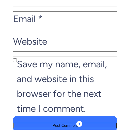
Email
*
Website
Save my name, email,
and website in this
browser for the next
time I comment.