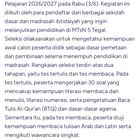
Pelajaran 2026/2027 pada Rabu (3/6). Kegiatan ini
diikuti oleh para pendaftar dari berbagai sekolah
dasar dan madrasah ibtidaiyah yang ingin
melanjutkan pendidikan di MTsN 5 Tegal.
Seleksi dilaksanakan untuk mengetahui kemampuan
awal calon peserta didik sebagai dasar pemetaan
dan pembinaan selama menempuh pendidikan di
madrasah. Rangkaian seleksi terdiri atas dua
tahapan, yaitu tes tertulis dan tes membaca. Pada
tes tertulis, peserta mengerjakan 30 soal yang
mencakup kemampuan literasi membaca dan
menulis, literasi numerasi, serta pengetahuan Baca
Tulis Al-Qur’an (BTQ) dan dasar-dasar agama.
Sementara itu, pada tes membaca, peserta diuji
kemampuan membaca tulisan Arab dan Latin serta
mengikuti wawancara singkat.