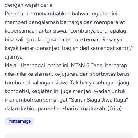
dengan wajah ceria.
Peserta lain menambahkan bahwa kegiatan ini
memberi pengalaman berharga dan mempererat
kebersamaan antar siswa. “Lombanya seru, apalagi
bisa saling dukung sama teman-teman. Rasanya
kayak benar-benar jadi bagian dari semangat santri,”
ujarnya.
Melalui berbagai lomba ini, MTsN 5 Tegal berharap
nilai-nilai keislaman, kejujuran, dan sportivitas terus
tumbuh di kalangan siswa. Tak hanya sebagai ajang
kompetisi, kegiatan ini juga menjadi wadah untuk
menumbuhkan semangat “Santri Siaga Jiwa Raga”
dalam kehidupan sehari-hari di madrasah.
(Gita)
Matsamaga