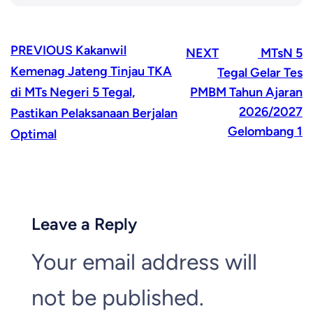
PREVIOUS
Kakanwil
NEXT
MTsN 5
Kemenag Jateng Tinjau TKA
Tegal Gelar Tes
di MTs Negeri 5 Tegal,
PMBM Tahun Ajaran
2026/2027
Pastikan Pelaksanaan Berjalan
Gelombang 1
Optimal
Leave a Reply
Your email address will
not be published.