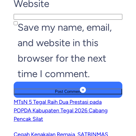
Website
Save my name, email,
and website in this
browser for the next
time I comment.
MTsN 5 Tegal Raih Dua Prestasi pada
POPDA Kabupaten Tegal 2026 Cabang
Pencak Silat
Cegah Kenakalan Remaja, SATBINMAS