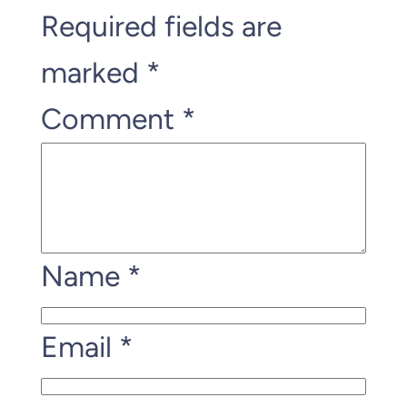
Required fields are
marked
*
Comment
*
Name
*
Email
*