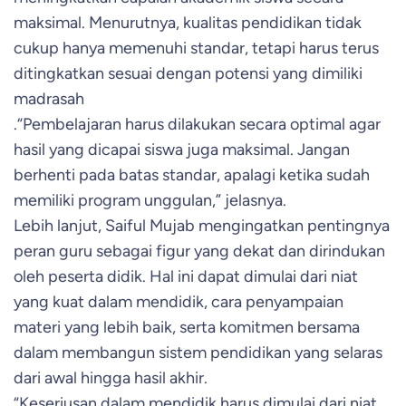
maksimal. Menurutnya, kualitas pendidikan tidak
cukup hanya memenuhi standar, tetapi harus terus
ditingkatkan sesuai dengan potensi yang dimiliki
madrasah
.“Pembelajaran harus dilakukan secara optimal agar
hasil yang dicapai siswa juga maksimal. Jangan
berhenti pada batas standar, apalagi ketika sudah
memiliki program unggulan,” jelasnya.
Lebih lanjut, Saiful Mujab mengingatkan pentingnya
peran guru sebagai figur yang dekat dan dirindukan
oleh peserta didik. Hal ini dapat dimulai dari niat
yang kuat dalam mendidik, cara penyampaian
materi yang lebih baik, serta komitmen bersama
dalam membangun sistem pendidikan yang selaras
dari awal hingga hasil akhir.
“Keseriusan dalam mendidik harus dimulai dari niat,