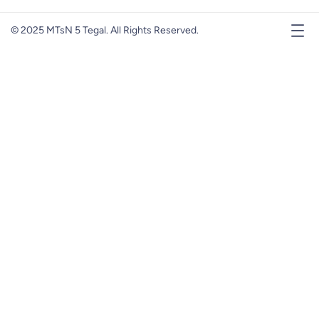
© 2025 MTsN 5 Tegal. All Rights Reserved.