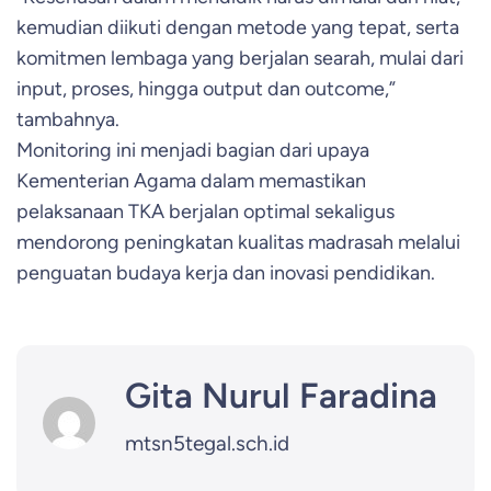
kemudian diikuti dengan metode yang tepat, serta
komitmen lembaga yang berjalan searah, mulai dari
input, proses, hingga output dan outcome,”
tambahnya.
Monitoring ini menjadi bagian dari upaya
Kementerian Agama dalam memastikan
pelaksanaan TKA berjalan optimal sekaligus
mendorong peningkatan kualitas madrasah melalui
penguatan budaya kerja dan inovasi pendidikan.
Gita Nurul Faradina
mtsn5tegal.sch.id