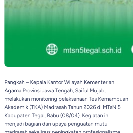
Pangkah – Kepala Kantor Wilayah Kementerian
Agama Provinsi Jawa Tengah, Saiful Mujab,
melakukan monitoring pelaksanaan Tes Kemampuan
Akademik (TKA) Madrasah Tahun 2026 di MTsN 5
Kabupaten Tegal, Rabu (08/04). Kegiatan ini
menjadi bagian dari upaya penguatan mutu
madrasah sekaligus peningkatan profesionalisme