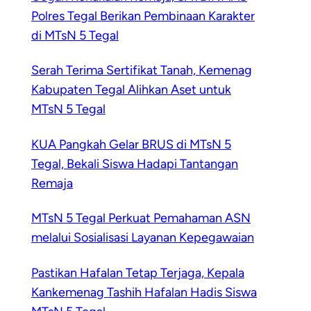
Polres Tegal Berikan Pembinaan Karakter
di MTsN 5 Tegal
Serah Terima Sertifikat Tanah, Kemenag
Kabupaten Tegal Alihkan Aset untuk
MTsN 5 Tegal
KUA Pangkah Gelar BRUS di MTsN 5
Tegal, Bekali Siswa Hadapi Tantangan
Remaja
MTsN 5 Tegal Perkuat Pemahaman ASN
melalui Sosialisasi Layanan Kepegawaian
Pastikan Hafalan Tetap Terjaga, Kepala
Kankemenag Tashih Hafalan Hadis Siswa