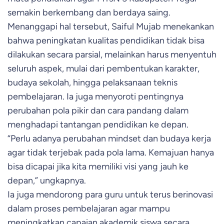
semakin berkembang dan berdaya saing.
Menanggapi hal tersebut, Saiful Mujab menekankan
bahwa peningkatan kualitas pendidikan tidak bisa
dilakukan secara parsial, melainkan harus menyentuh
seluruh aspek, mulai dari pembentukan karakter,
budaya sekolah, hingga pelaksanaan teknis
pembelajaran. Ia juga menyoroti pentingnya
perubahan pola pikir dan cara pandang dalam
menghadapi tantangan pendidikan ke depan.
“Perlu adanya perubahan mindset dan budaya kerja
agar tidak terjebak pada pola lama. Kemajuan hanya
bisa dicapai jika kita memiliki visi yang jauh ke
depan,” ungkapnya.
Ia juga mendorong para guru untuk terus berinovasi
dalam proses pembelajaran agar mampu
meningkatkan capaian akademik siswa secara