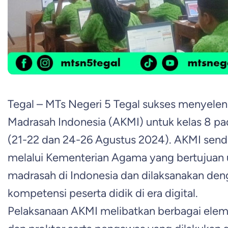
Tegal – MTs Negeri 5 Tegal sukses menyel
Madrasah Indonesia (AKMI) untuk kelas 8 p
(21-22 dan 24-26 Agustus 2024). AKMI send
melalui Kementerian Agama yang bertujuan
madrasah di Indonesia dan dilaksanakan den
kompetensi peserta didik di era digital.
Pelaksanaan AKMI melibatkan berbagai eleme