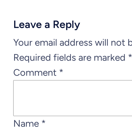
Leave a Reply
Your email address will not 
Required fields are marked
Comment
*
Name
*