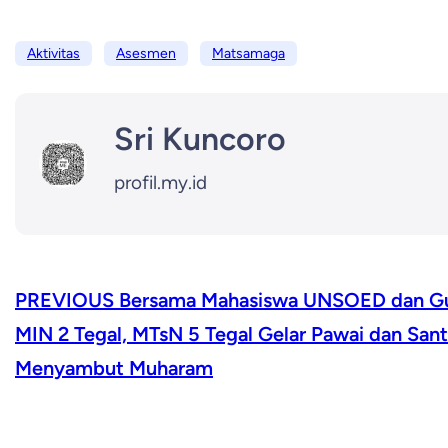
Aktivitas
Asesmen
Matsamaga
Sri Kuncoro
profil.my.id
PREVIOUS
Bersama Mahasiswa UNSOED dan G
MIN 2 Tegal, MTsN 5 Tegal Gelar Pawai dan San
Menyambut Muharam