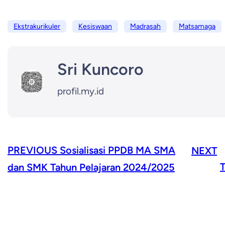
Ekstrakurikuler
Kesiswaan
Madrasah
Matsamaga
Sri Kuncoro
profil.my.id
PREVIOUS
Sosialisasi PPDB MA SMA
NEXT
T
dan SMK Tahun Pelajaran 2024/2025