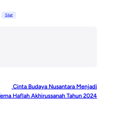
Silat
Cinta Budaya Nusantara Menjadi
ema Haflah Akhirussanah Tahun 2024