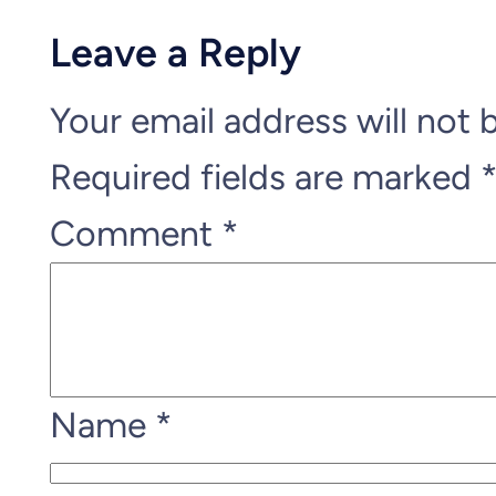
Leave a Reply
Your email address will not 
Required fields are marked
Comment
*
Name
*