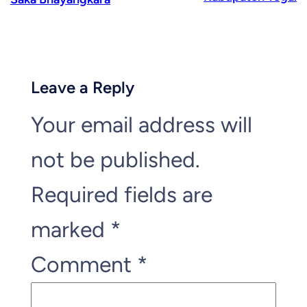
Leave a Reply
Your email address will
not be published.
Required fields are
marked
*
Comment
*