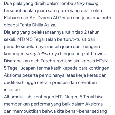
Dua piala yang diraih dalam lomba
story telling
tersebut adalah juara satu putra yang diraih oleh
Muhammad Abi Dzarrin Al Ghifari dan juara dua putri
dicapai Tahta Dhilla Aziza.
Diajang yang pelaksanaannya rutin tiap 2 tahun
sekali, MTsN 5 Tegal telah berturut-turut dari
periode sebelumnya meraih juara dan mengirim
kontingen
story telling
-nya hingga tingkat Provinsi.
Disampaikan oleh Fatchrurodji, selaku kepala MTsN
5 Tegal, ucapan terima kasih kepada para kontingen
Aksioma beserta pembinanya, atas kerja keras dan
dedikasi hingga meraih prestasi dan memberi
inspirasi.
Alhamdulillah, kontingen MTs Negeri 5 Tegal bisa
memberikan performa yang baik dalam Aksioma
dan membuktikan bahwa kita benar-benar sedang