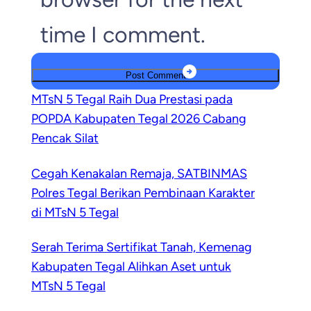
time I comment.
MTsN 5 Tegal Raih Dua Prestasi pada
POPDA Kabupaten Tegal 2026 Cabang
Pencak Silat
Cegah Kenakalan Remaja, SATBINMAS
Polres Tegal Berikan Pembinaan Karakter
di MTsN 5 Tegal
Serah Terima Sertifikat Tanah, Kemenag
Kabupaten Tegal Alihkan Aset untuk
MTsN 5 Tegal