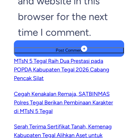
and website in this
browser for the next
time I comment.
MTsN 5 Tegal Raih Dua Prestasi pada
POPDA Kabupaten Tegal 2026 Cabang
Pencak Silat
Cegah Kenakalan Remaja, SATBINMAS
Polres Tegal Berikan Pembinaan Karakter
di MTsN 5 Tegal
Serah Terima Sertifikat Tanah, Kemenag
Kabupaten Tegal Alihkan Aset untuk