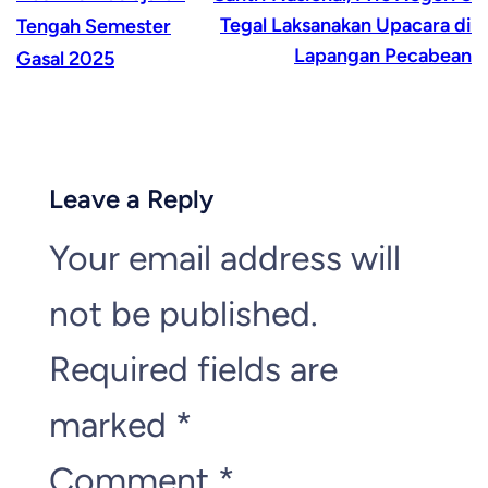
Tegal Laksanakan Upacara di
Tengah Semester
Lapangan Pecabean
Gasal 2025
Leave a Reply
Your email address will
not be published.
Required fields are
marked
*
Comment
*