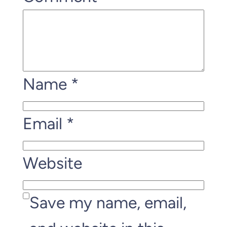
Name
*
Email
*
Website
Save my name, email,