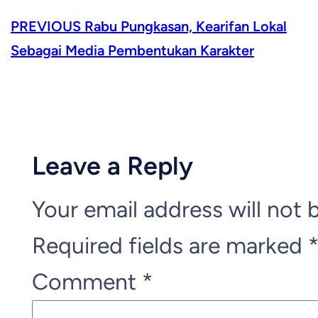
PREVIOUS
Rabu Pungkasan, Kearifan Lokal
Sebagai Media Pembentukan Karakter
Leave a Reply
Your email address will not 
Required fields are marked
Comment
*